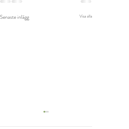
Senaste inlägg
Visa alla